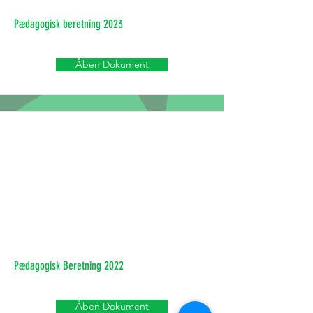
Pædagogisk beretning 2023
Åben Dokument
Pædagogisk Beretning 2022
Åben Dokument