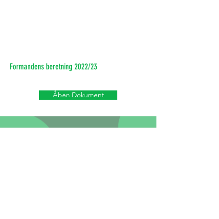
Formandens beretning 2022/23
Åben Dokument