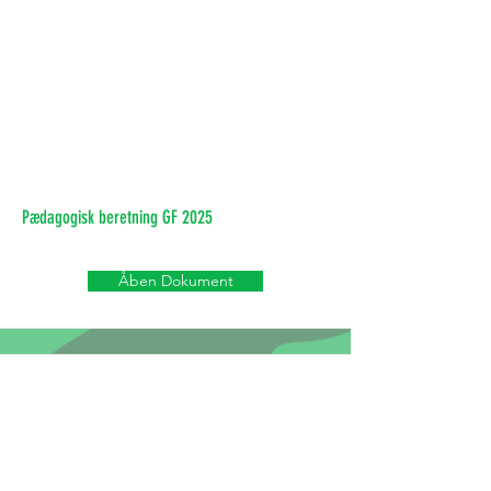
Pædagogisk beretning GF 2025
Åben Dokument