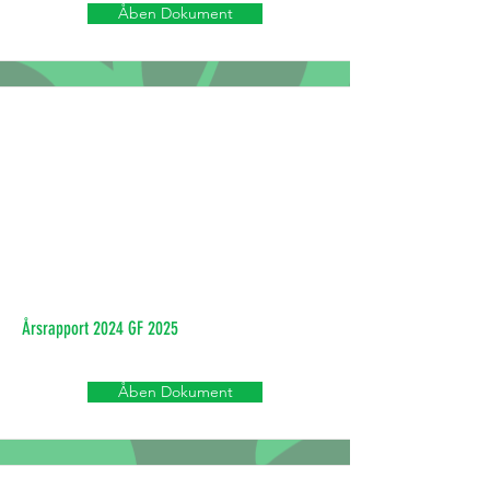
Åben Dokument
Årsrapport 2024 GF 2025
Åben Dokument