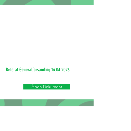
Referat Generalforsamling
13.04.2023
Åben Dokument