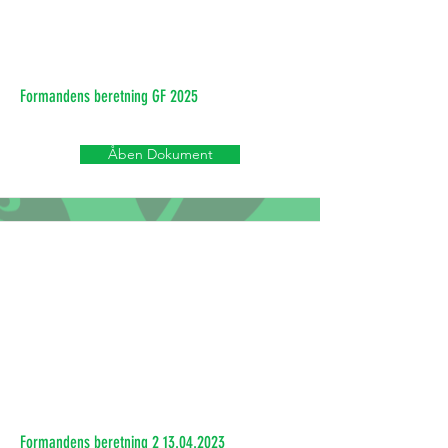
Formandens beretning GF 2025
Åben Dokument
Formandens beretning
2 13.04.2023